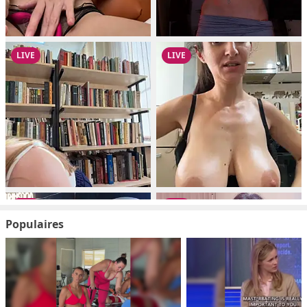
Populaires