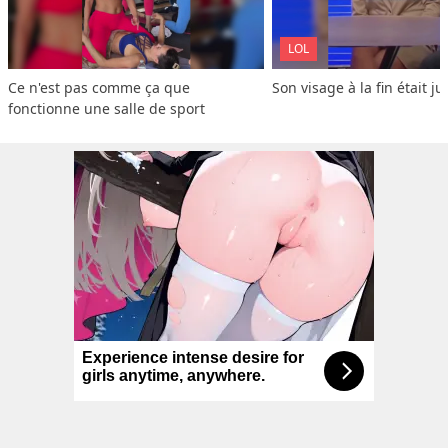
LOL
Ce n'est pas comme ça que 
Son visage à la fin était ju
fonctionne une salle de sport