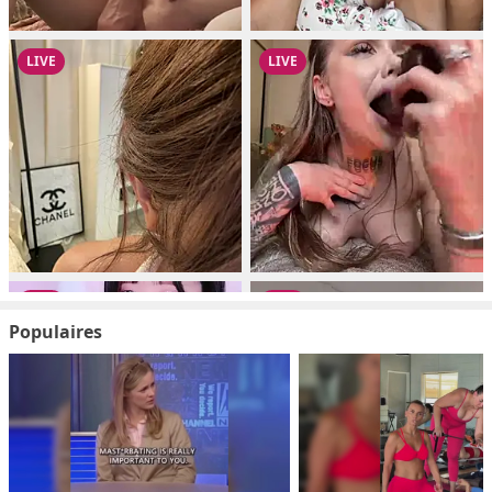
Populaires