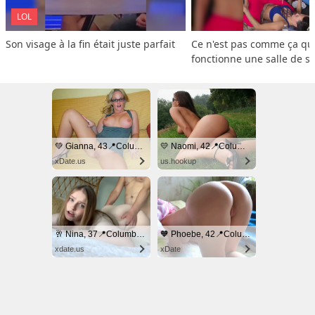
LOL
Son visage à la fin était juste parfait
Ce n'est pas comme ça que
fonctionne une salle de s