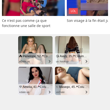
LOL
Ce n'est pas comme ça que 
Son visage à la fin était ju
fonctionne une salle de sport