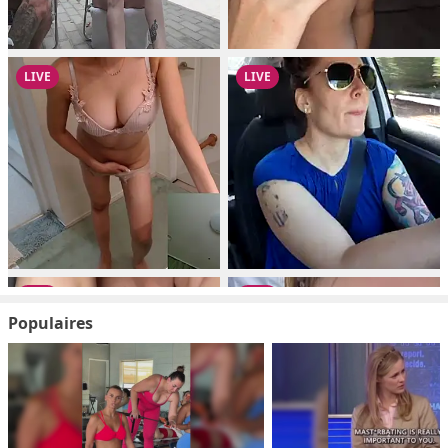
Populaires