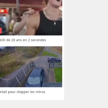
vieilli de 20 ans en 2 secondes
rtail pour stopper les intrus