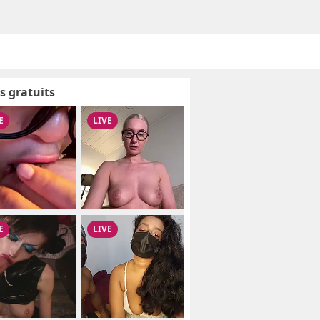
s gratuits