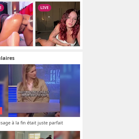
laires
sage à la fin était juste parfait