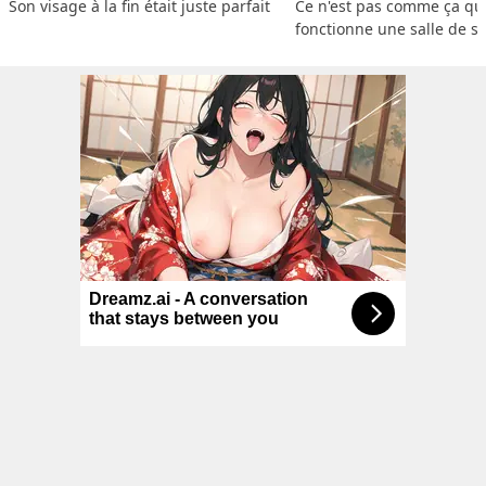
Son visage à la fin était juste parfait
Ce n'est pas comme ça que
fonctionne une salle de s