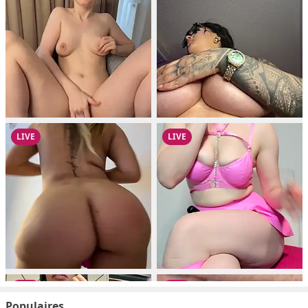
Populaires