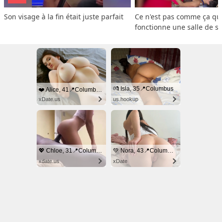
Son visage à la fin était juste parfait
Ce n'est pas comme ça que
fonctionne une salle de s