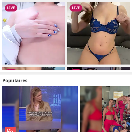
Populaires
LOL