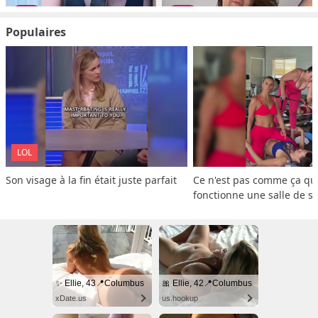
Populaires
LOL
Son visage à la fin était juste parfait
Ce n'est pas comme ça que
fonctionne une salle de s