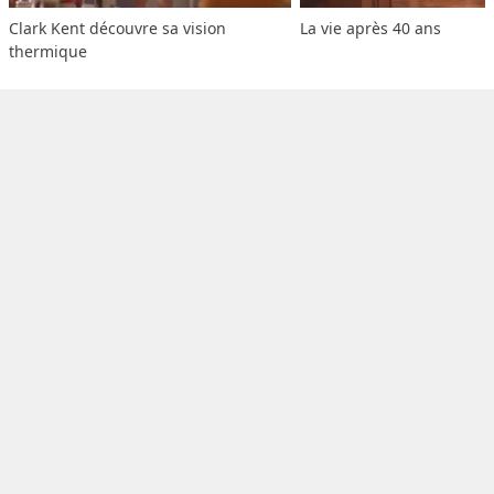
Clark Kent découvre sa vision 
La vie après 40 ans
thermique