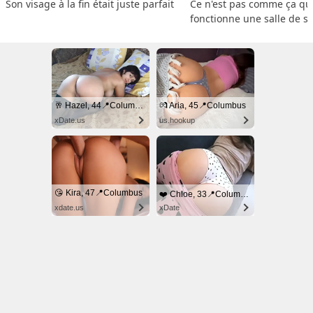
Son visage à la fin était juste parfait
Ce n'est pas comme ça que
fonctionne une salle de s