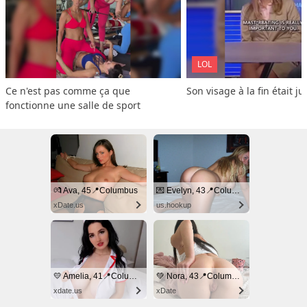
LOL
Ce n'est pas comme ça que 
Son visage à la fin était ju
fonctionne une salle de sport