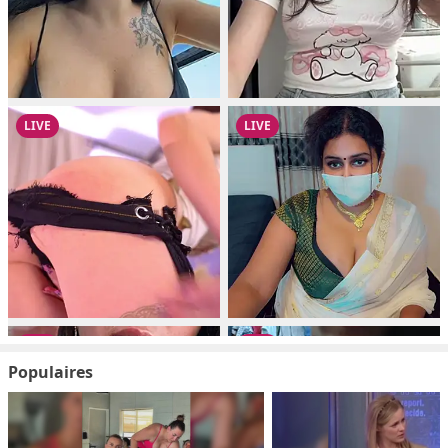
Populaires