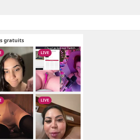
s gratuits