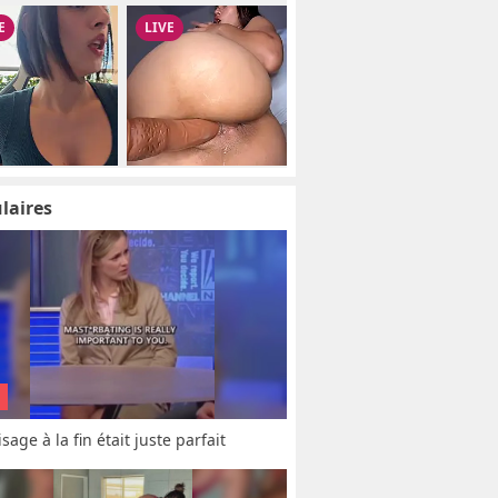
laires
sage à la fin était juste parfait