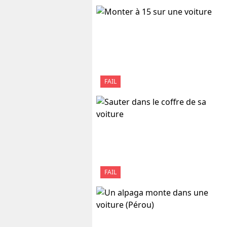
FAIL
FAIL