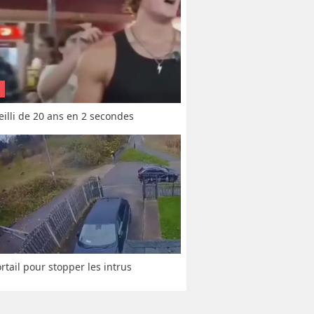
vieilli de 20 ans en 2 secondes
rtail pour stopper les intrus