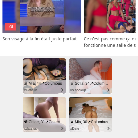
LOL
Son visage à la fin était juste parfait
Ce n'est pas comme ça que
fonctionne une salle de s