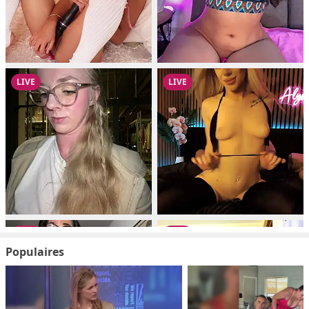
Populaires