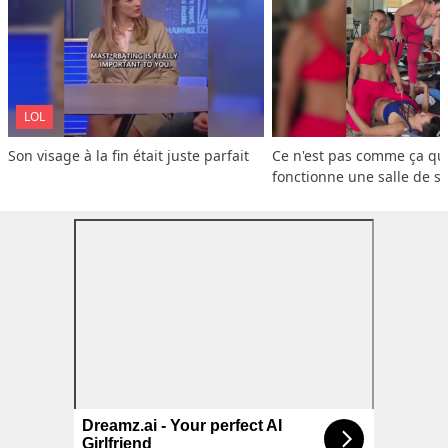
LOL
Son visage à la fin était juste parfait
Ce n'est pas comme ça que
fonctionne une salle de s