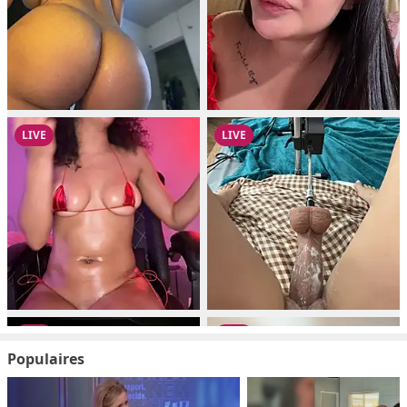
Populaires