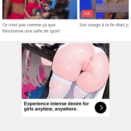
LOL
Ce n'est pas comme ça que 
Son visage à la fin était ju
fonctionne une salle de sport