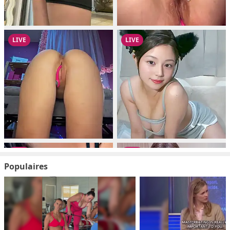
Populaires