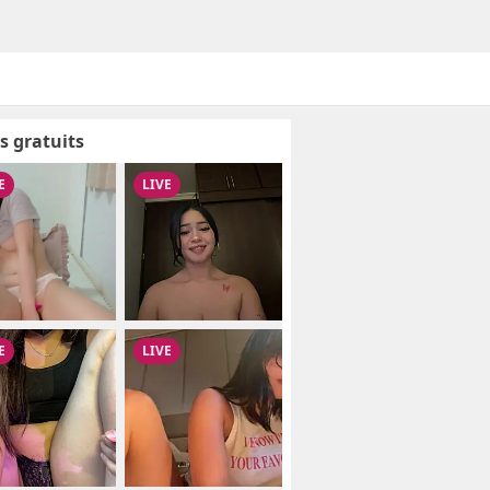
s gratuits