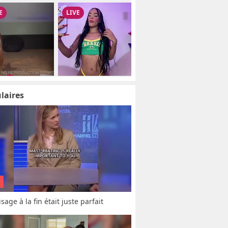
laires
sage à la fin était juste parfait