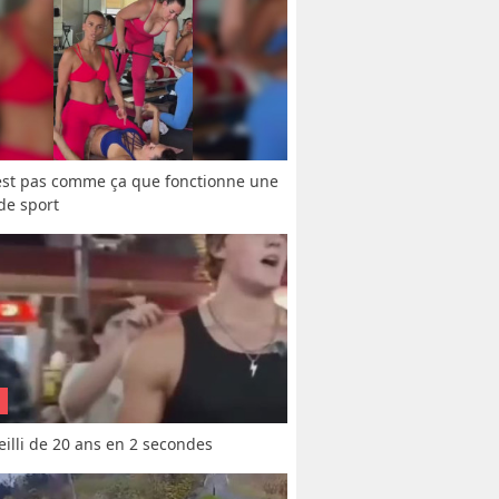
est pas comme ça que fonctionne une 
 de sport
vieilli de 20 ans en 2 secondes