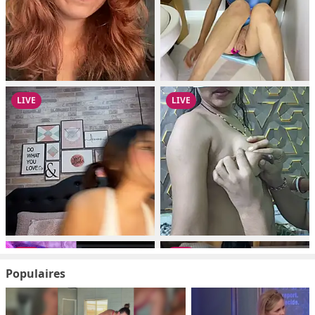
Populaires