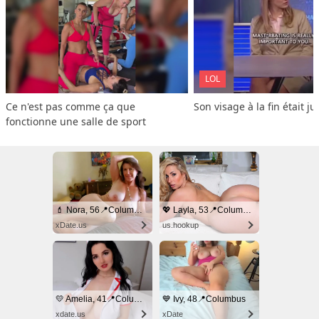
LOL
Ce n'est pas comme ça que 
Son visage à la fin était ju
fonctionne une salle de sport