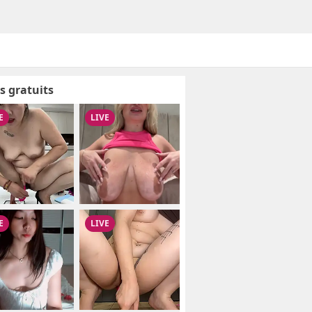
s gratuits