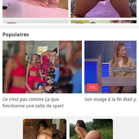
Populaires
LOL
Ce n'est pas comme ça que 
Son visage à la fin était ju
fonctionne une salle de sport