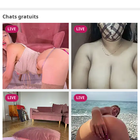
Chats gratuits