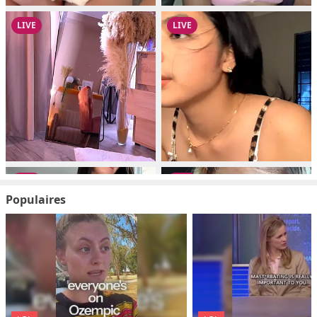
Populaires