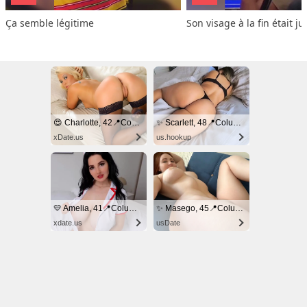
Ça semble légitime
Son visage à la fin était ju