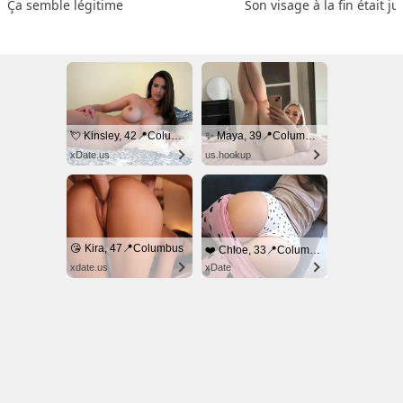
Ça semble légitime
Son visage à la fin était ju