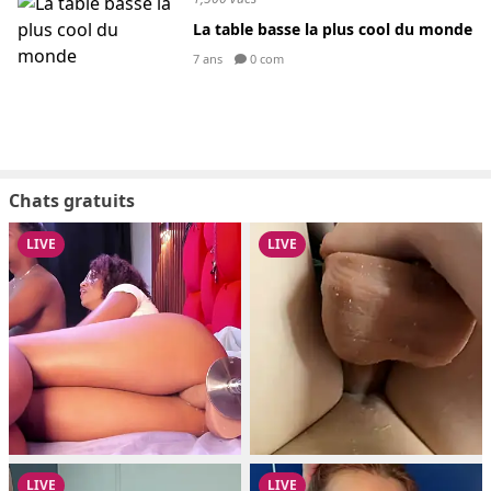
La table basse la plus cool du monde
7 ans
0 com
Chats gratuits