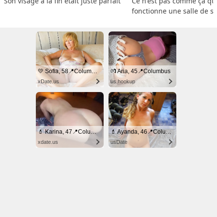
Son visage à la fin était juste parfait
Ce n'est pas comme ça que
fonctionne une salle de s