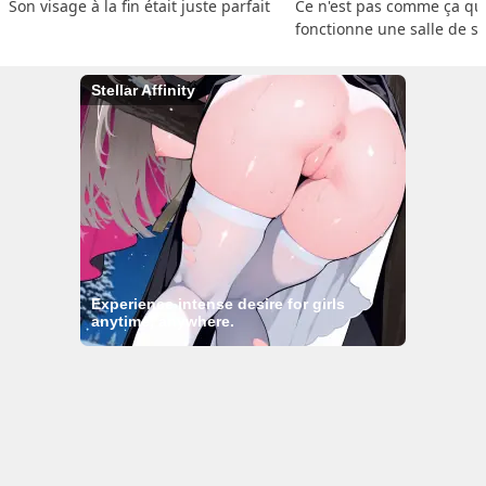
Son visage à la fin était juste parfait
Ce n'est pas comme ça que
fonctionne une salle de s