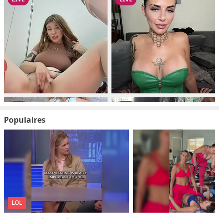
Populaires
LOL