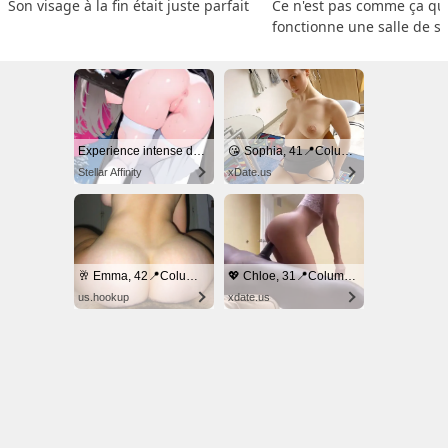
Son visage à la fin était juste parfait
Ce n'est pas comme ça que
fonctionne une salle de s