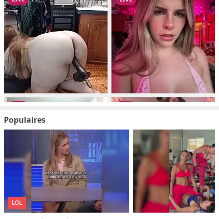
Populaires
LOL