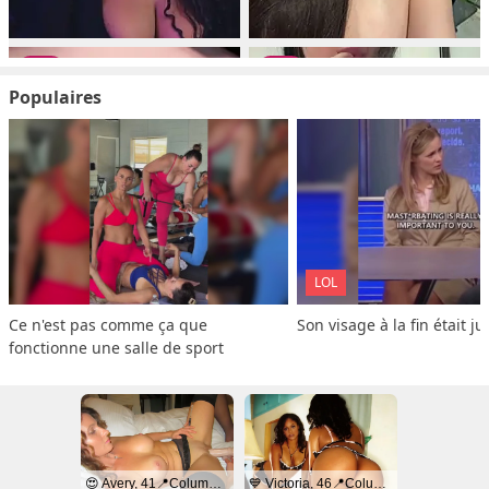
Populaires
LOL
Ce n'est pas comme ça que 
Son visage à la fin était ju
fonctionne une salle de sport