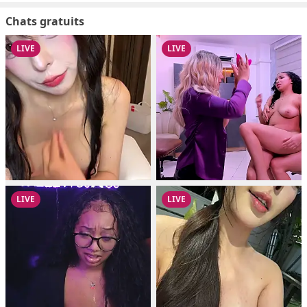
Chats gratuits