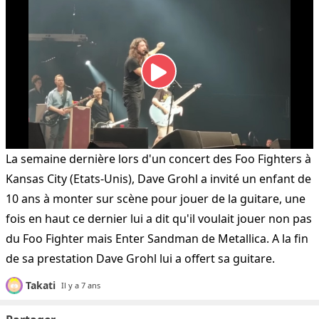
La semaine dernière lors d'un concert des Foo Fighters à
Kansas City (Etats-Unis), Dave Grohl a invité un enfant de
10 ans à monter sur scène pour jouer de la guitare, une
fois en haut ce dernier lui a dit qu'il voulait jouer non pas
du Foo Fighter mais Enter Sandman de Metallica. A la fin
de sa prestation Dave Grohl lui a offert sa guitare.
Takati
Il y a 7 ans