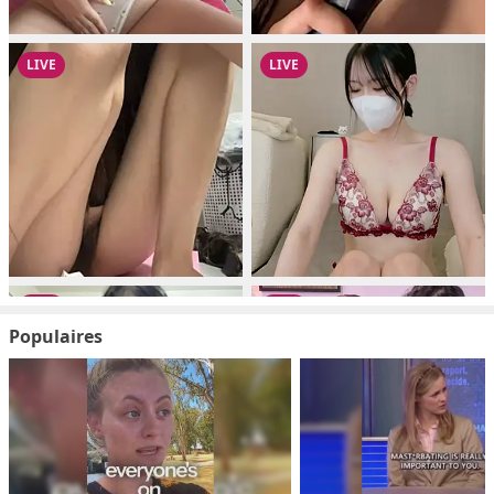
Populaires