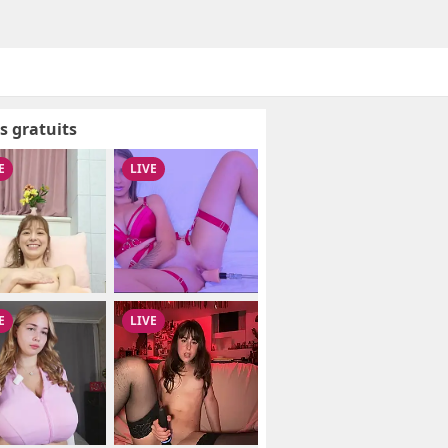
s gratuits