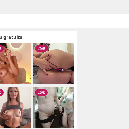
s gratuits