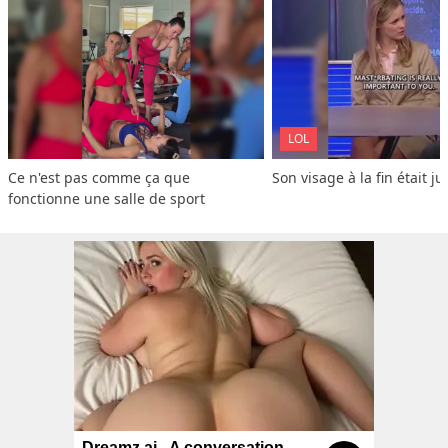
LOL
Ce n'est pas comme ça que 
Son visage à la fin était ju
fonctionne une salle de sport