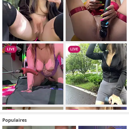
Populaires