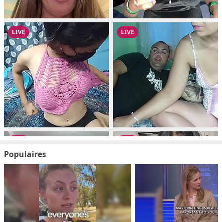
Populaires