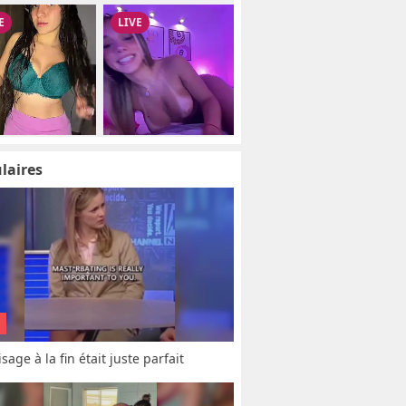
laires
sage à la fin était juste parfait