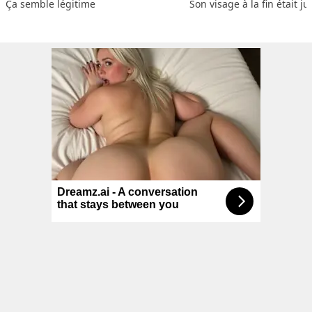
Ça semble légitime
Son visage à la fin était ju