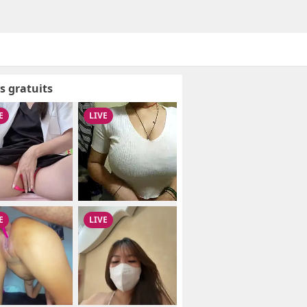
s gratuits