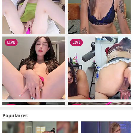
Populaires