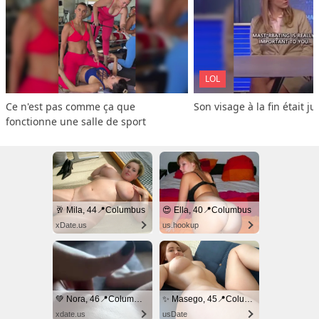
LOL
Ce n'est pas comme ça que 
Son visage à la fin était ju
fonctionne une salle de sport