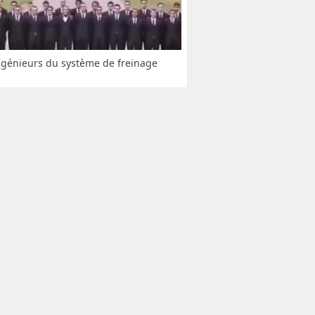
ngénieurs du système de freinage