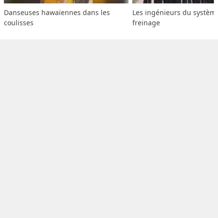
Danseuses hawaïennes dans les 
Les ingénieurs du système
coulisses
freinage