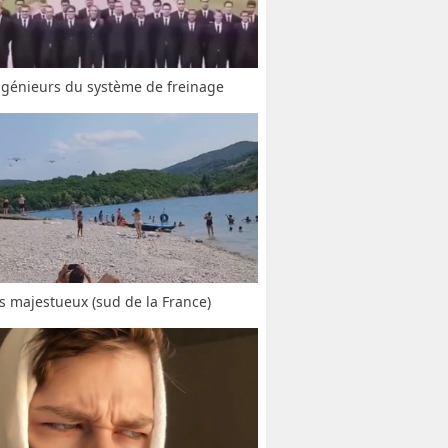
ngénieurs du système de freinage
s majestueux (sud de la France)