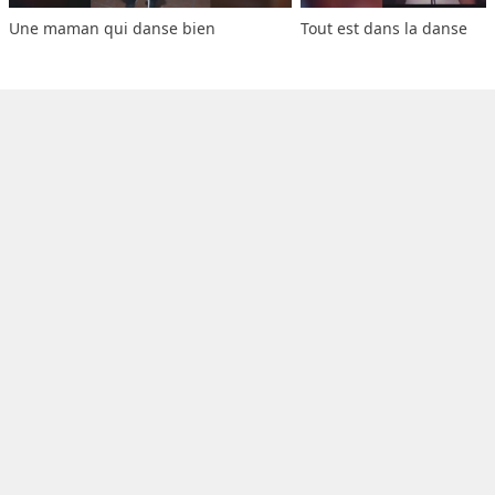
Une maman qui danse bien
Tout est dans la danse