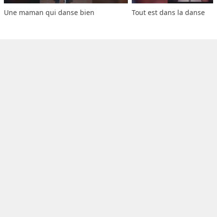
Une maman qui danse bien
Tout est dans la danse