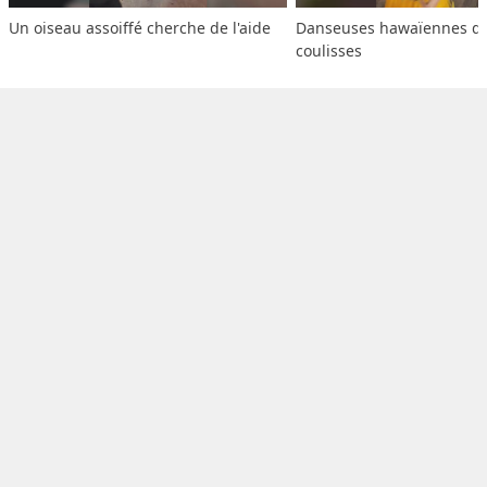
Un oiseau assoiffé cherche de l'aide
Danseuses hawaïennes dan
coulisses