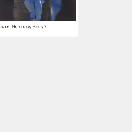
ux cet Horcruxe, Harry ?