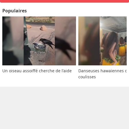
Populaires
Un oiseau assoiffé cherche de l'aide
Danseuses hawaïennes dan
coulisses