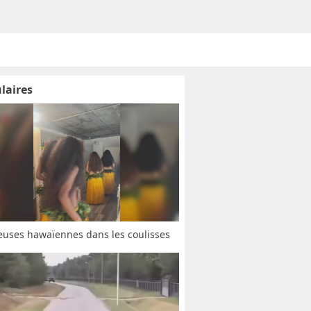
laires
uses hawaïennes dans les coulisses