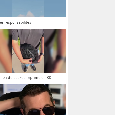
ses responsabilités
llon de basket imprimé en 3D