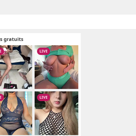
s gratuits