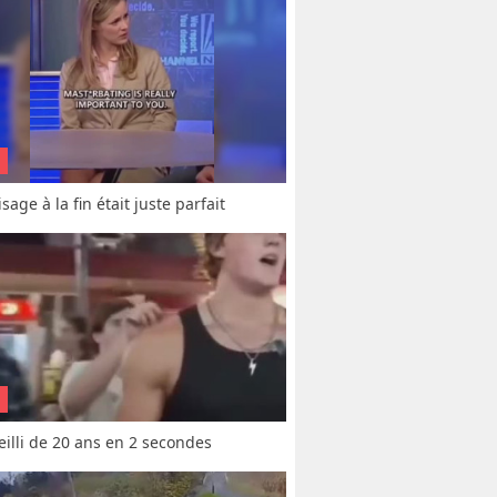
sage à la fin était juste parfait
vieilli de 20 ans en 2 secondes