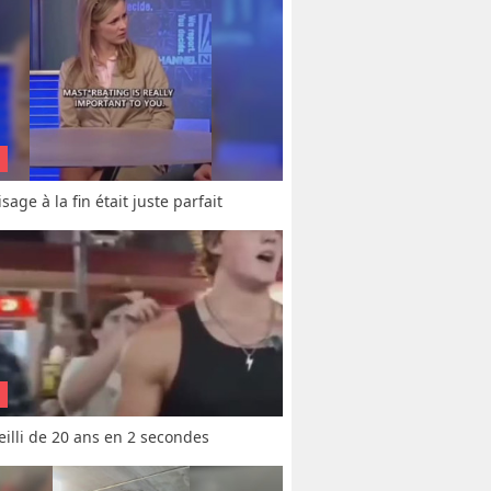
sage à la fin était juste parfait
vieilli de 20 ans en 2 secondes