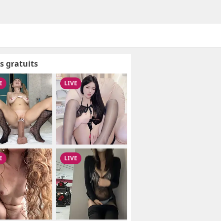
s gratuits