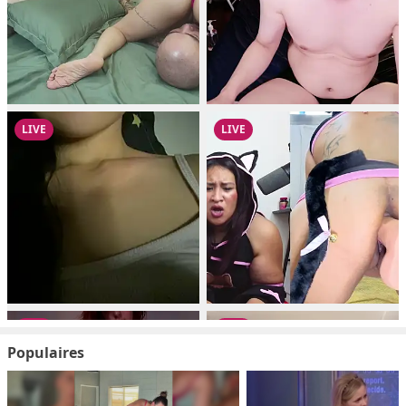
Populaires