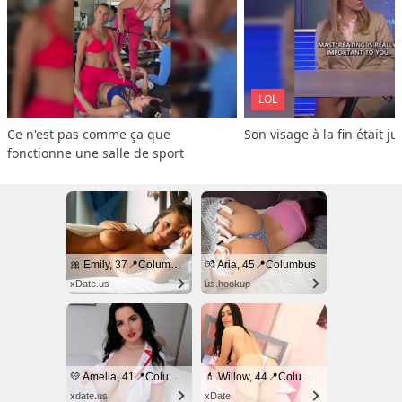
LOL
Ce n'est pas comme ça que 
Son visage à la fin était ju
fonctionne une salle de sport