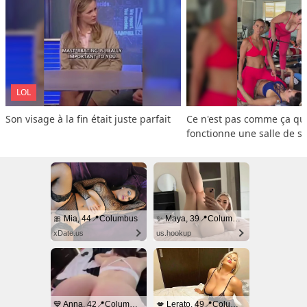
LOL
Son visage à la fin était juste parfait
Ce n'est pas comme ça que
fonctionne une salle de s