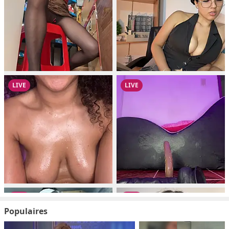
Populaires