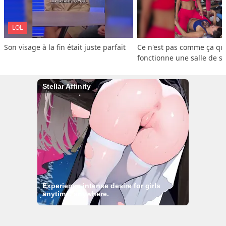
LOL
Son visage à la fin était juste parfait
Ce n'est pas comme ça que
fonctionne une salle de s