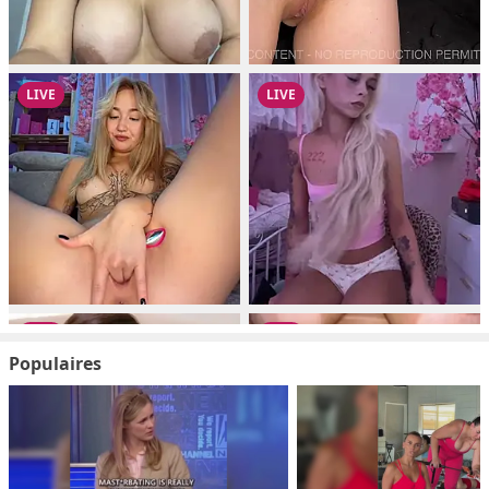
Populaires